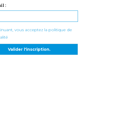
il :
inuant, vous acceptez la politique de
alité