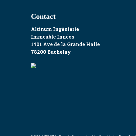
Contact
Altinum Ingénierie
Immeuble Innéos
1401 Ave de la Grande Halle
78200 Buchelay