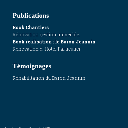
Publications
Book Chantiers
Rénovation gestion immeuble.
Book réalisation
: le Baron Jeannin
Rénovation d’ Hôtel Particulier
Témoignages
Réhabilitation du Baron Jeannin