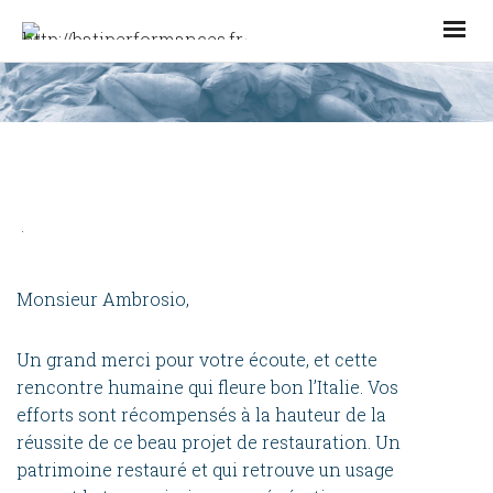
Monsieur Ambrosio,
Un grand merci pour votre écoute, et cette
rencontre humaine qui fleure bon l’Italie. Vos
efforts sont récompensés à la hauteur de la
réussite de ce beau projet de restauration. Un
patrimoine restauré et qui retrouve un usage