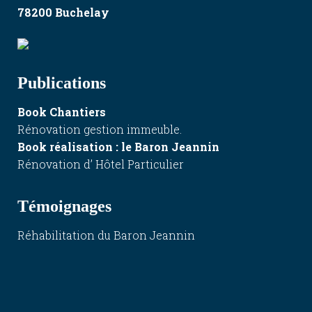
78200 Buchelay
Publications
Book Chantiers
Rénovation gestion immeuble.
Book réalisation
: le Baron Jeannin
Rénovation d’ Hôtel Particulier
Témoignages
Réhabilitation du Baron Jeannin