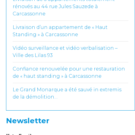
rénovés au 44 rue Jules Sauzede à
Carcassonne
Livraison d’un appartement de « Haut
Standing » à Carcassonne
Vidéo surveillance et vidéo verbalisation –
Ville des Lilas 93
Confiance renouvelée pour une restauration
de « haut standing » à Carcassonne
Le Grand Monarque a été sauvé in extremis
de la démolition…
Newsletter